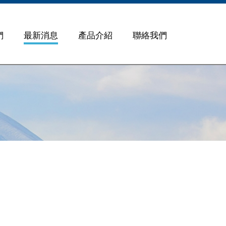
們
最新消息
產品介紹
聯絡我們