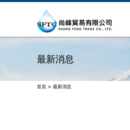
最新消息
首頁
>
最新消息
您
在
這