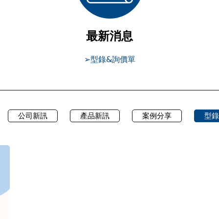
最新消息
➢型錄&詢價單
公司新訊
產品新訊
案例分享
型錄