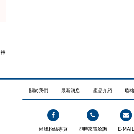
會持
關於我們
最新消息
產品介紹
聯
尚峰粉絲專頁
即時來電洽詢
E-MAI