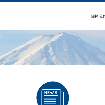
Jump to navigation
關於我