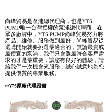
尚峰貿易是泵浦總代理商，也是YTS
PUMP唯一台灣授權的泵浦總代理商。在
眾多廠牌中，YTS PUMP尚峰貿易努力將
產品、維修、服務做到最好，尚峰貿易從
選購開始就要挑選最適合的，無論最貴或
最便宜的泵浦，我們只會選最符合客戶需
求的才是最重要，讓您有良好的體驗，請
給我們一次機會來服務，誠心誠意地為您
提供優質的專業服務。
➱
YTS原廠代理證書