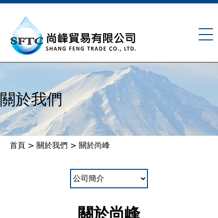
Jump to navigation
關於我們
首頁
>
關於我們
>
關於尚峰
您
在
這
關於尚峰