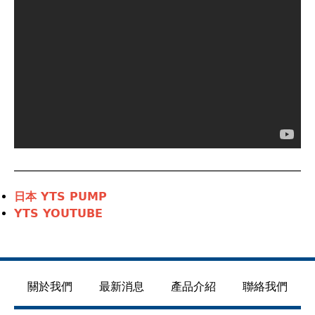
YTS PUMP
日本
YTS YOUTUBE
關於我們
最新消息
產品介紹
聯絡我們