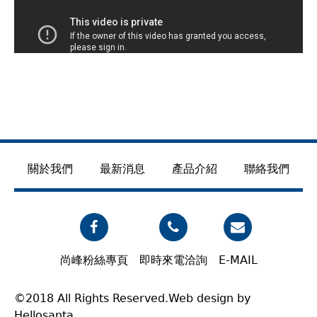
關於我們
最新消息
產品介紹
聯絡我們
尚峰粉絲專頁
即時來電洽詢
E-MAIL
©2018 All Rights Reserved.Web design by
Hellosanta.